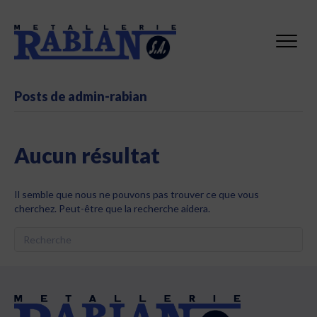
Posts de admin-rabian
Aucun résultat
Il semble que nous ne pouvons pas trouver ce que vous
cherchez. Peut-être que la recherche aidera.