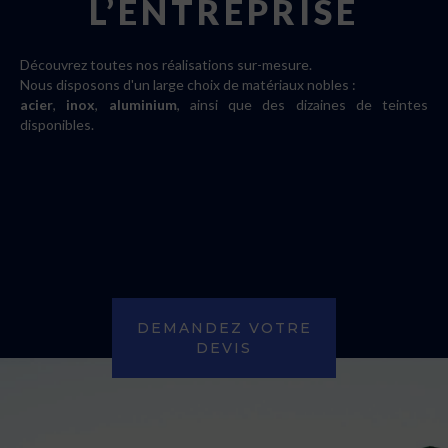
L’ENTREPRISE
Découvrez toutes nos réalisations sur-mesure.
Nous disposons d'un large choix de matériaux nobles :
acier
,
inox
,
aluminium
, ainsi que des dizaines de teintes
disponibles.
DEMANDEZ VOTRE
DEVIS