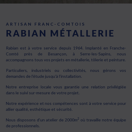
ARTISAN FRANC-COMTOIS
RABIAN MÉTALLERIE
Rabian est à votre service depuis 1964. Implanté en Franche-
Comté près de Besançon, à Serre-les-Sapins, nous
accompagnons tous vos projets en métallerie, tôlerie et peinture.
Particuliers, industriels ou collectivités, nous gérons vos
demandes de l'étude jusqu'à l'installation.
Notre entreprise locale vous garantie une relation privilégiée
dans le suivi sur-mesure de votre projet.
Notre expérience et nos compétences sont à votre service pour
allier qualité, esthétique et sécurité.
2
Nous disposons d'un atelier de 2000m
où travaille notre équipe
de professionnels.