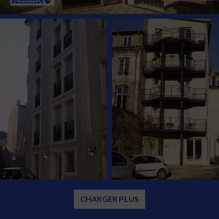
CHARGER PLUS