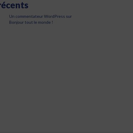
récents
Un commentateur WordPress
sur
Bonjour tout le monde !