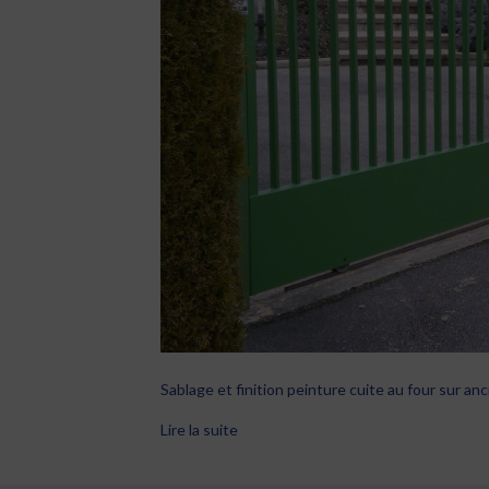
Sablage et finition peinture cuite au four sur anc
Lire la suite