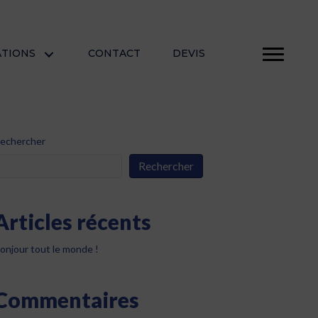
ATIONS
CONTACT
DEVIS
echercher
Rechercher
Articles récents
onjour tout le monde !
Commentaires