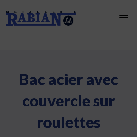
Bac acier avec
couvercle sur
roulettes