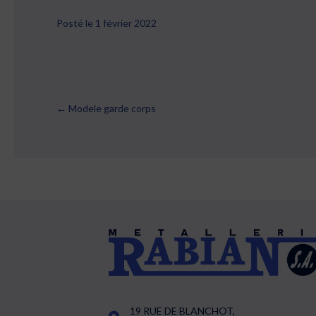
Posté le 1 février 2022
← Modele garde corps
Posts
navigation
19 RUE DE BLANCHOT,