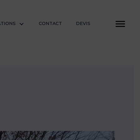
ATIONS
CONTACT
DEVIS