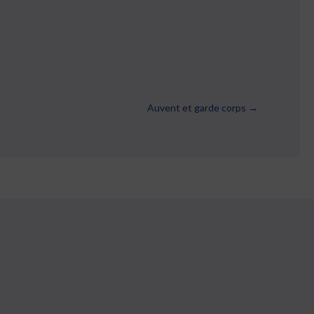
Auvent et garde corps →