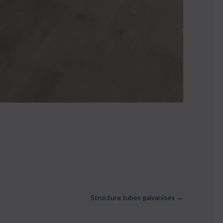
Structure tubes galvanises →