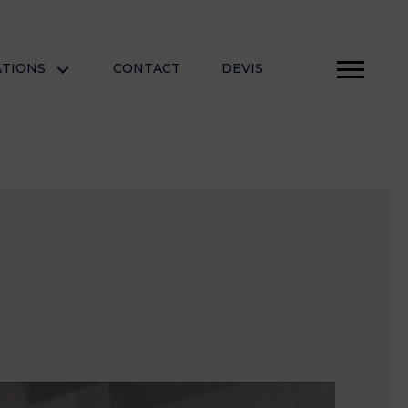
ATIONS
CONTACT
DEVIS