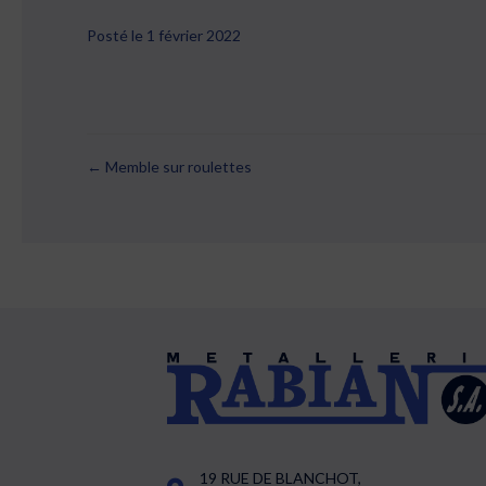
Posté le 1 février 2022
← Memble sur roulettes
Posts
navigation
19 RUE DE BLANCHOT,