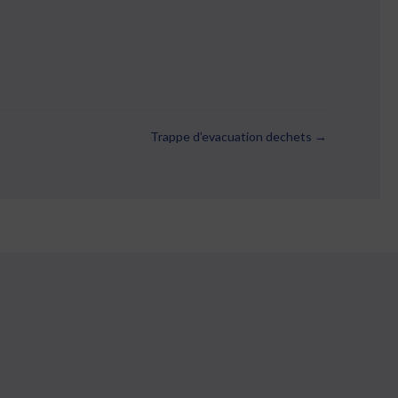
Trappe d’evacuation dechets →