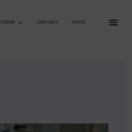
ATIONS
CONTACT
DEVIS