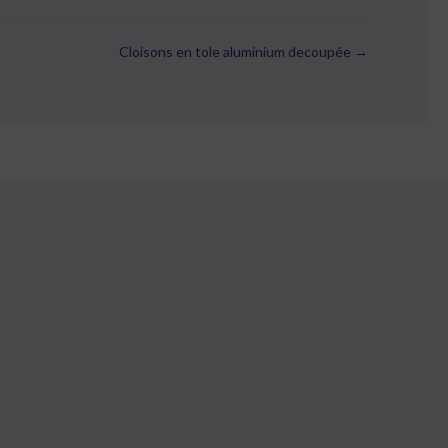
Cloisons en tole aluminium decoupée →