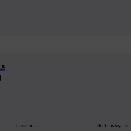
L’entreprise
Mentions légales