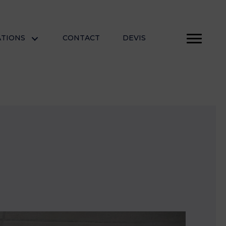
ATIONS
CONTACT
DEVIS