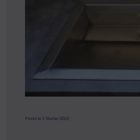
Posté le 1 février 2022