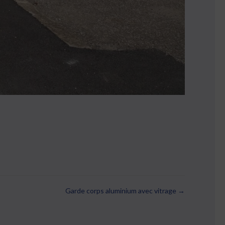
Garde corps aluminium avec vitrage →