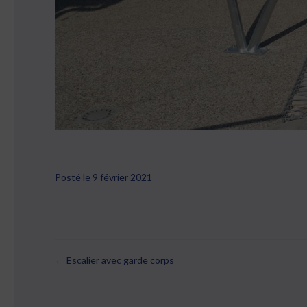
Posté le 9 février 2021
← Escalier avec garde corps
Posts
navigation