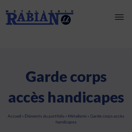
Garde corps
accès handicapes
Accueil
»
Éléments du portfolio
»
Métallerie
»
Garde corps accès
handicapes