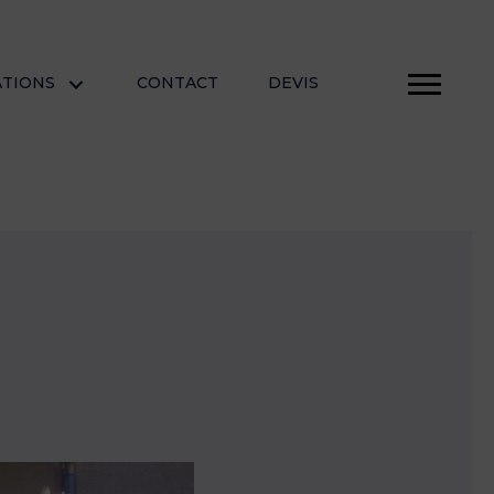
ATIONS
CONTACT
DEVIS