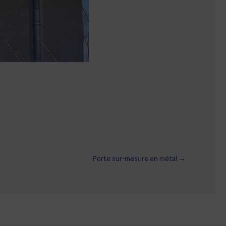
Porte sur-mesure en métal →