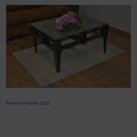
Posté le 9 février 2021