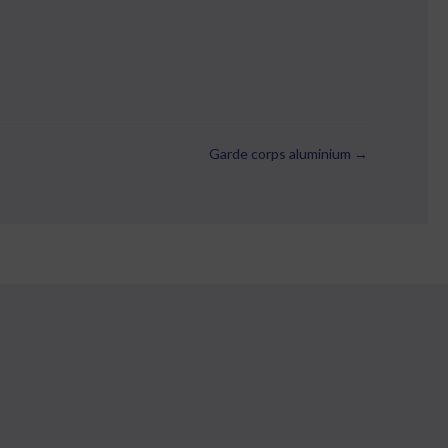
Garde corps aluminium →