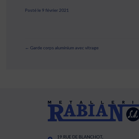
Posté le 9 février 2021
← Garde corps aluminium avec vitrage
Posts
navigation
19 RUE DE BLANCHOT,