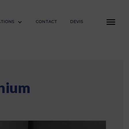
ATIONS
CONTACT
DEVIS
inium