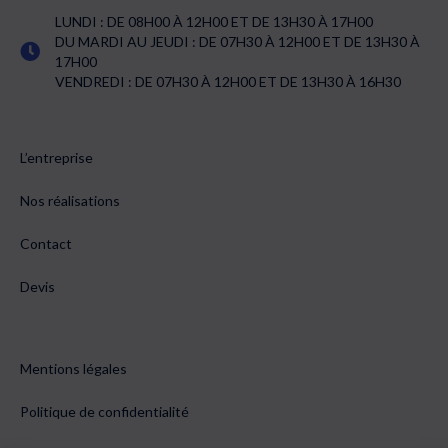
LUNDI : DE 08H00 À 12H00 ET DE 13H30 À 17H00
DU MARDI AU JEUDI : DE 07H30 À 12H00 ET DE 13H30 À
17H00
VENDREDI : DE 07H30 À 12H00 ET DE 13H30 À 16H30
L’entreprise
Nos réalisations
Contact
Devis
Mentions légales
Politique de confidentialité