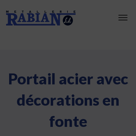
Portail acier avec
décorations en
fonte