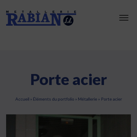
Porte acier
Accueil
»
Éléments du portfolio
»
Métallerie
»
Porte acier