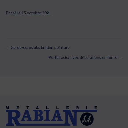
Posté le 15 octobre 2021
← Garde-corps alu, finition peinture
Posts
Portail acier avec décorations en fonte →
navigation